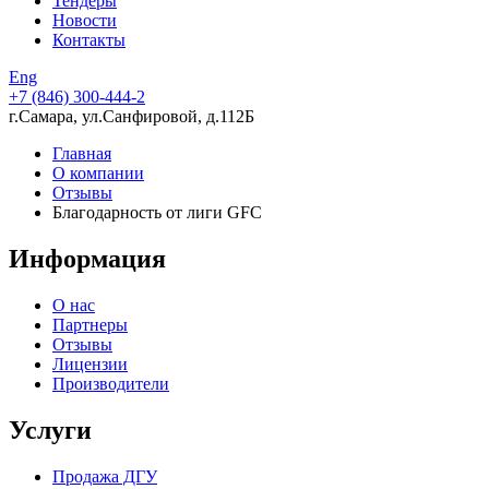
Тендеры
Новости
Контакты
Eng
+7 (846)
300-444-2
г.Самара, ул.Санфировой, д.112Б
Главная
О компании
Отзывы
Благодарность от лиги GFC
Информация
О нас
Партнеры
Отзывы
Лицензии
Производители
Услуги
Продажа ДГУ