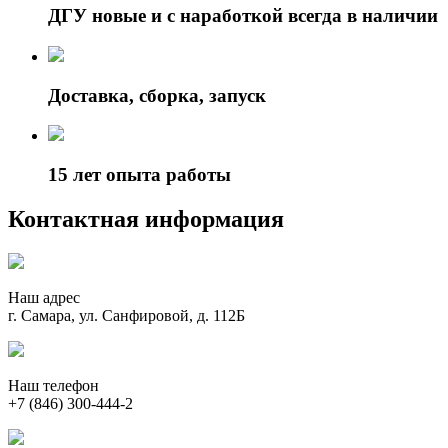
ДГУ новые и с наработкой всегда в наличии
Доставка, сборка, запуск
15 лет опыта работы
Контактная информация
Наш адрес
г. Самара, ул. Санфировой, д. 112Б
Наш телефон
+7 (846) 300-444-2