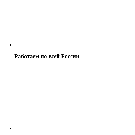
Работаем по всей России