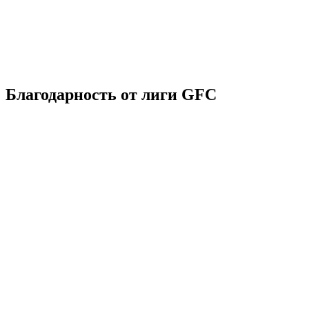
Благодарность от лиги GFC