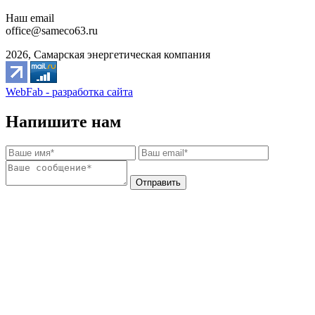
Наш email
office@sameco63.ru
2026, Самарская энергетическая компания
WebFab - разработка сайта
Напишите нам