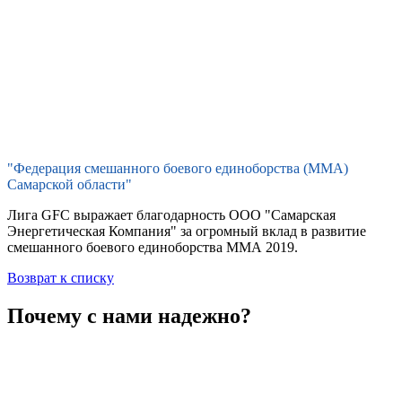
"Федерация смешанного боевого единоборства (ММА)
Самарской области"
Лига GFC выражает благодарность ООО "Самарская
Энергетическая Компания" за огромный вклад в развитие
смешанного боевого единоборства ММА 2019.
Возврат к списку
Почему с нами надежно?