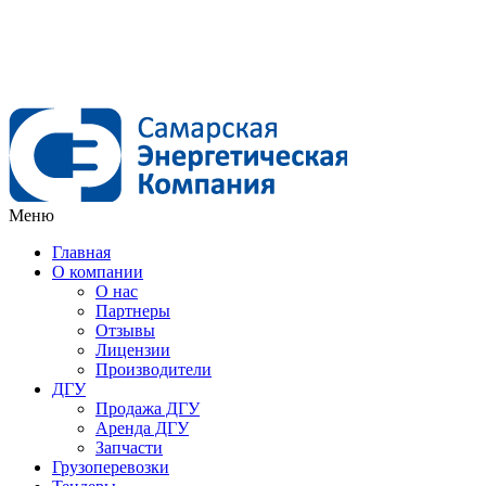
Меню
Главная
О компании
О нас
Партнеры
Отзывы
Лицензии
Производители
ДГУ
Продажа ДГУ
Аренда ДГУ
Запчасти
Грузоперевозки