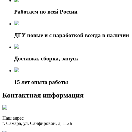
Работаем по всей России
ДГУ новые и с наработкой всегда в наличии
Доставка, сборка, запуск
15 лет опыта работы
Контактная информация
Наш адрес
г. Самара, ул. Санфировой, д. 112Б