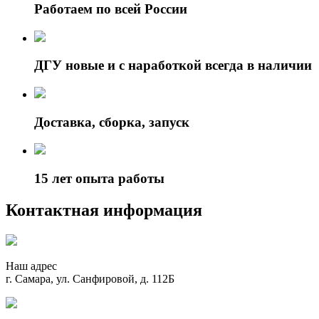
Работаем по всей России
ДГУ новые и с наработкой всегда в наличии
Доставка, сборка, запуск
15 лет опыта работы
Контактная информация
Наш адрес
г. Самара, ул. Санфировой, д. 112Б