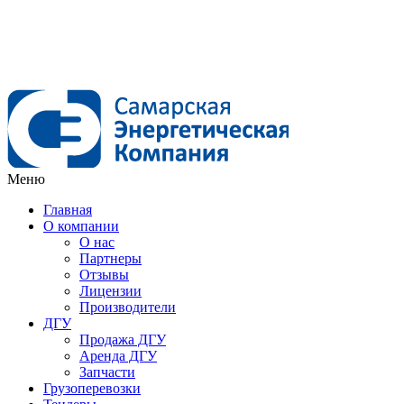
Меню
Главная
О компании
О нас
Партнеры
Отзывы
Лицензии
Производители
ДГУ
Продажа ДГУ
Аренда ДГУ
Запчасти
Грузоперевозки