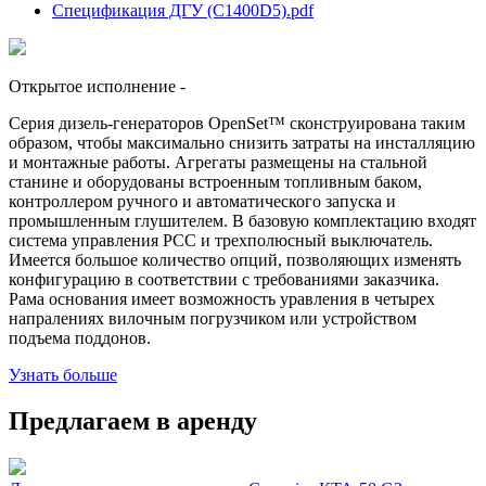
Спецификация ДГУ (C1400D5).pdf
Открытое исполнение
-
Серия дизель-генераторов OpenSet™ сконструирована таким
образом, чтобы максимально снизить затраты на инсталляцию
и монтажные работы. Агрегаты размещены на стальной
станине и оборудованы встроенным топливным баком,
контроллером ручного и автоматического запуска и
промышленным глушителем. В базовую комплектацию входят
система управления PCC и трехполюсный выключатель.
Имеется большое количество опций, позволяющих изменять
конфигурацию в соответствии с требованиями заказчика.
Рама основания имеет возможность уравления в четырех
напралениях вилочным погрузчиком или устройством
подъема поддонов.
Узнать больше
Предлагаем в аренду