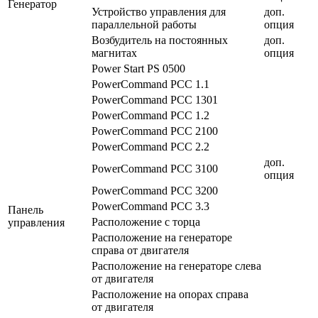
Генератор
Устройство управления для
доп.
параллельной работы
опция
Возбудитель на постоянных
доп.
магнитах
опция
Power Start PS 0500
PowerCommand PCC 1.1
PowerCommand PCC 1301
PowerCommand PCC 1.2
PowerCommand PCC 2100
PowerCommand PCC 2.2
доп.
PowerCommand PCC 3100
опция
PowerCommand PCC 3200
PowerCommand PCC 3.3
Панель
Расположение с торца
управления
Расположение на генераторе
справа от двигателя
Расположение на генераторе слева
от двигателя
Расположение на опорах справа
от двигателя