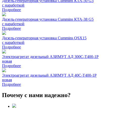
Дизель-генераторная установка Cummins КТА-50 G3
с наработкой
Подробнее
Дизель-генераторная установка Cummins КТА-38 G5
с наработкой
Подробнее
Дизель-генераторная установка Cummins QSX15
с наработкой
Подробнее
Электроагрегат дизельный АЗИМУТ АД 300С-Т400-1Р
новая
Подробнее
Электроагрегат дизельный АЗИМУТ АД 40С-Т400-1Р
новая
Подробнее
Почему с нами надежно?