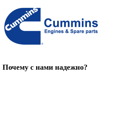
Почему с нами надежно?