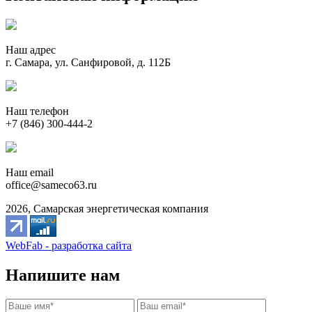
Наш адрес
г. Самара, ул. Санфировой, д. 112Б
Наш телефон
+7 (846) 300-444-2
Наш email
office@sameco63.ru
2026, Самарская энергетическая компания
WebFab - разработка сайта
Напишите нам