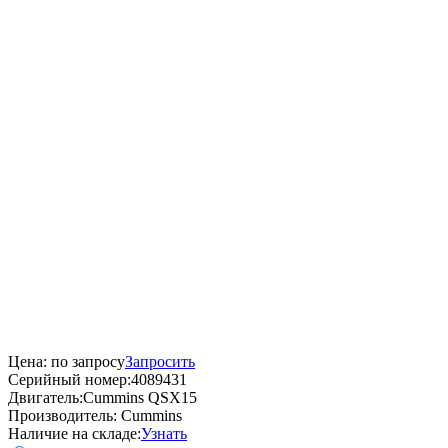
Цена:
по запросу
Запросить
Серийный номер:
4089431
Двигатель:
Cummins QSX15
Производитель:
Cummins
Наличие на складе:
Узнать