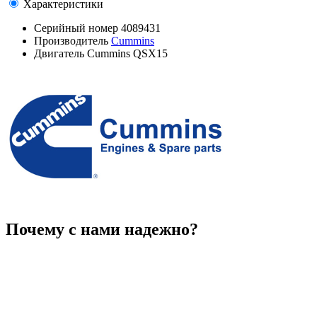
Характеристики
Серийный номер
4089431
Производитель
Cummins
Двигатель
Cummins QSX15
Почему с нами надежно?