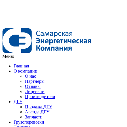
Меню
Главная
О компании
О нас
Партнеры
Отзывы
Лицензии
Производители
ДГУ
Продажа ДГУ
Аренда ДГУ
Запчасти
Грузоперевозки