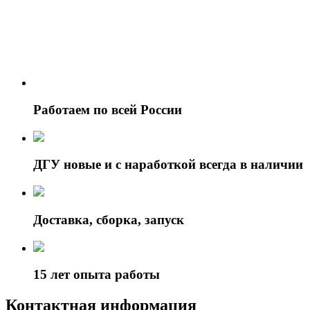
Работаем по всей России
ДГУ новые и с наработкой всегда в наличии
Доставка, сборка, запуск
15 лет опыта работы
Контактная информация